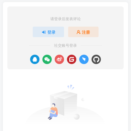
请登录后发表评论
登录
注册
社交账号登录