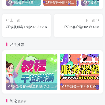
CF残端最新一键单机版/后续新装备版本第一时间更新
CF最新最全服务器整合
CF私服通用魔改
上一篇
下一篇
CF埃及服客户端2023/02/16
IPGra客户端2023/11/03
相关推荐
CF残端最新一键单机版/后续新装备版本第一时间更新
CF最新最全服务器整合
评论
抢沙发