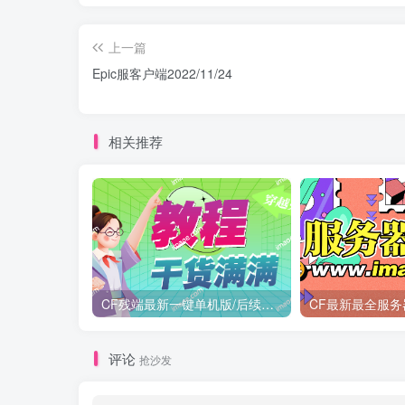
上一篇
Epic服客户端2022/11/24
相关推荐
CF残端最新一键单机版/后续新装备版本第一时间更新
CF最新最全服务
评论
抢沙发