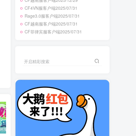
CF越南服客户端2025/12/29
CF4VN服客户端2025/07/31
Rage3.0服客户端2025/07/31
CF越南服客户端2025/07/31
CF菲律宾服客户端2025/07/31
开启精彩搜索
用魔改REZ
加速器最新口令整合
CF平台专属兑换码：MIAO5