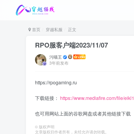
首页
穿越私服
正文
RPO服客户端2023/11/07
污喵王
3年前发布
https://rpogaming.ru
下载链接：
https://www.mediafire.com/file/ei
也可用网站上面的谷歌网盘或者其他链接下载
©
版权声明
文章版权归作者所有，未经允许请勿转载。