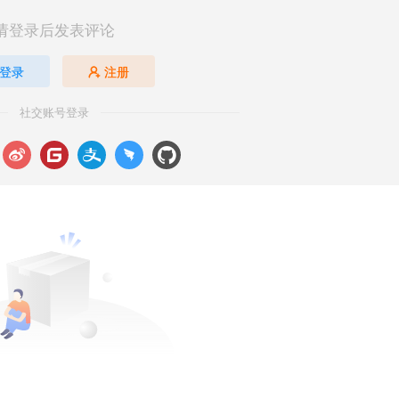
请登录后发表评论
登录
注册
社交账号登录