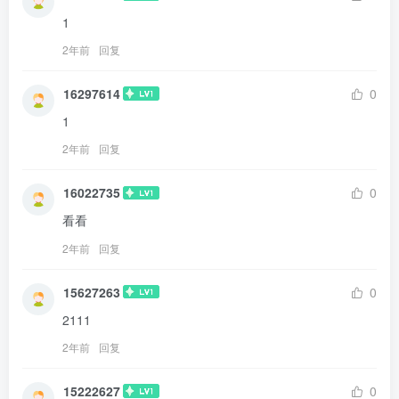
1
2年前
回复
16297614
0
1
2年前
回复
16022735
0
看看
2年前
回复
15627263
0
2111
2年前
回复
15222627
0