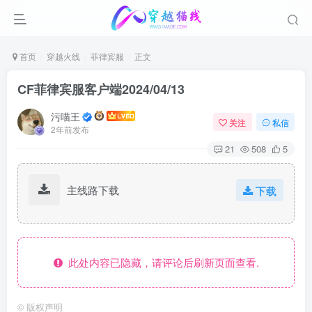
首页
穿越火线
菲律宾服
正文
CF菲律宾服客户端2024/04/13
污喵王
关注
私信
2年前发布
21
508
5
主线路下载
下载
此处内容已隐藏，请评论后刷新页面查看.
©
版权声明