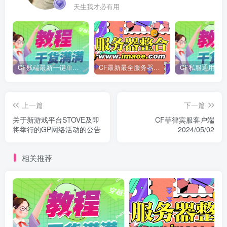
天生我才必有用
CF残端最新一键单机版/后续新装备版本第一时间更新
CF最新最全服务器整合
CF私服通用魔改
上一篇
下一篇
关于新游戏平台STOVE及即
CF菲律宾服客户端
将举行的GP网络活动的公告
2024/05/02
相关推荐