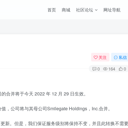
首页
商城
社区论坛
网址导航
关注
私信
0
164
0
将于今天 2022 年 12 月 29 日生效。
与其母公司Smilegate Holdings，Inc.合并。
司名称将更新。但是，我们保证服务级别将保持不变，并且此转换不需