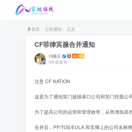
首页
公告通知
正文
CF菲律宾服合并通知
污喵王
3年前发布
注意 CF NATION
这是为了通知笑门超级港口公司和笑门控股公司的合并
为了提高公司的运营和管理效率，从而增加其价值，公司将
合并后，PP/TOS/EULA 和页脚上的公