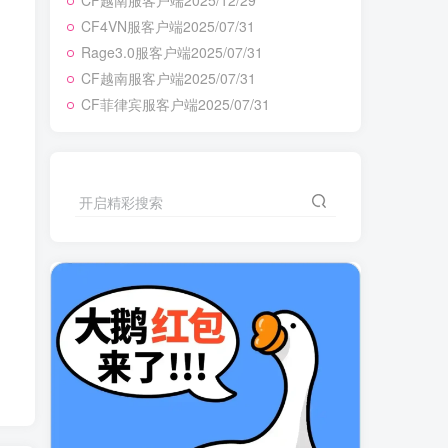
CF越南服客户端2025/12/29
CF4VN服客户端2025/07/31
Rage3.0服客户端2025/07/31
CF越南服客户端2025/07/31
CF菲律宾服客户端2025/07/31
开启精彩搜索