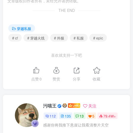
文章版权归作者所有，未经允许请勿转载。
THE END
穿越私服
# cf
# 穿越火线
# 外服
# 私服
# epic
喜欢就支持一下吧
点赞
0
赞赏
分享
收藏
污喵王
关注
112
135
13
5
79.4W+
感谢你将我推下悬崖让我看清整片天空