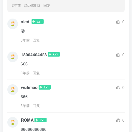
3年前
@
pxf0912
回复
xiedi
0
😛
3年前
回复
18004404423
0
666
3年前
回复
wulimao
0
666
3年前
回复
ROMA
0
66666666666