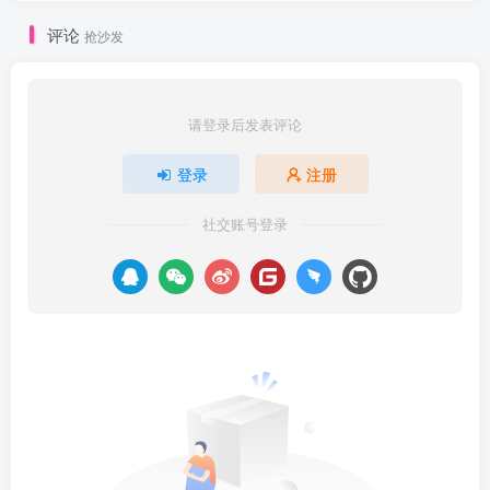
评论
抢沙发
请登录后发表评论
登录
注册
社交账号登录