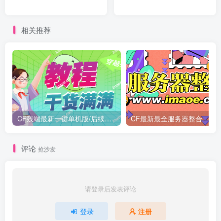
相关推荐
CF残端最新一键单机版/后续新装备版本第一时间更新
CF最新最全服务器整合
评论
抢沙发
请登录后发表评论
登录
注册