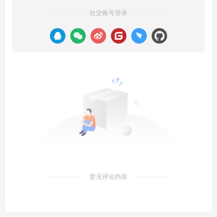
社交账号登录
暂无评论内容