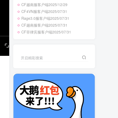
CF越南服客户端2025/12/29
CF4VN服客户端2025/07/31
Rage3.0服客户端2025/07/31
CF越南服客户端2025/07/31
CF菲律宾服客户端2025/07/31
开启精彩搜索