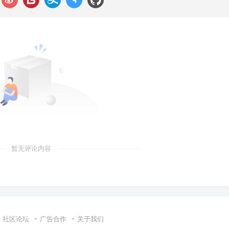
暂无评论内容
社区论坛
广告合作
关于我们