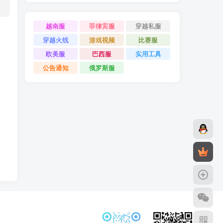
越南服
菲律宾服
穿越私服
穿越火线
游戏视频
比赛服
欧美服
巴西服
实用工具
公告通知
俄罗斯服