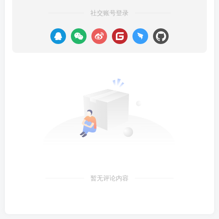
社交账号登录
暂无评论内容