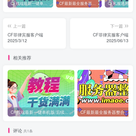
CF残端最新一键单机版/后续新装备版本第一时间更新
CF最新最全服务器整合
CF私服通用魔改
上一篇
下一篇
CF菲律宾服客户端
CF菲律宾服客户端
2025/3/12
2025/06/13
相关推荐
CF残端最新一键单机版/后续新装备版本第一时间更新
CF最新最全服务器整合
评论
共1条