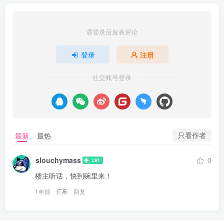
请登录后发表评论
登录
注册
社交账号登录
只看作者
最新
最热
slouchymass
0
楼主听话，快到碗里来！
1年前
回复
广东