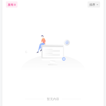
发布
排序
0
暂无内容