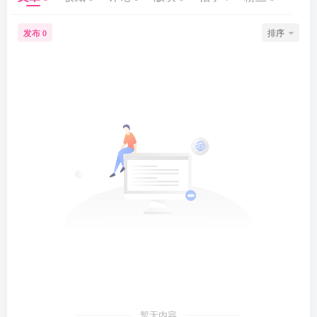
发布
排序
0
暂无内容