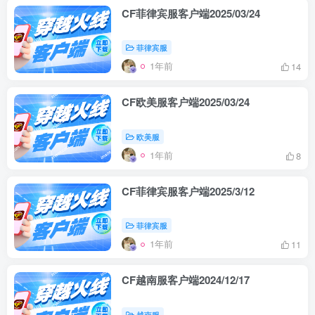
CF菲律宾服客户端2025/03/24
菲律宾服
1年前
14
CF欧美服客户端2025/03/24
欧美服
1年前
8
CF菲律宾服客户端2025/3/12
菲律宾服
1年前
11
CF越南服客户端2024/12/17
越南服