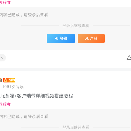
教程
内容已隐藏，请登录后查看
登录后继续查看
登录
注册
1091次阅读
完整服务端+客户端带详细视频搭建教程
教程
内容已隐藏，请登录后查看
登录后继续查看