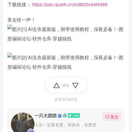
下载链接：
https://pan.quark.cn/s/d820c44f4988
拿走吱一声！
评分
欢迎为Ta评分
一只大团团
关注
人生一定要有爱，有快乐，有梦想