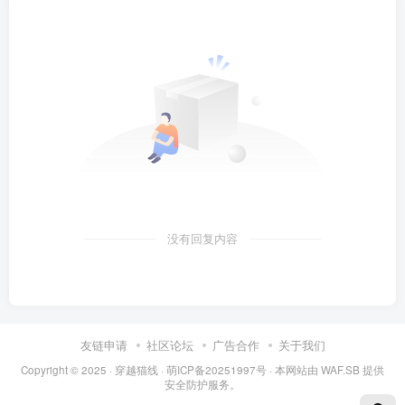
没有回复内容
友链申请
社区论坛
广告合作
关于我们
Copyright © 2025 ·
穿越猫线
·
萌ICP备20251997号
· 本网站由
WAF.SB
提供
安全防护服务。