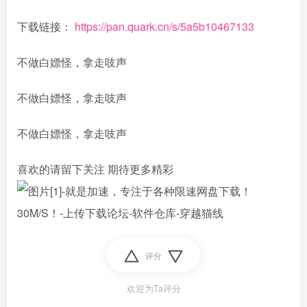
下载链接：
https://pan.quark.cn/s/5a5b10467133
不做白嫖怪，拿走吱声
不做白嫖怪，拿走吱声
不做白嫖怪，拿走吱声
喜欢的请留下关注 期待更多精彩
评分
欢迎为Ta评分