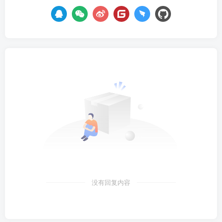
没有回复内容