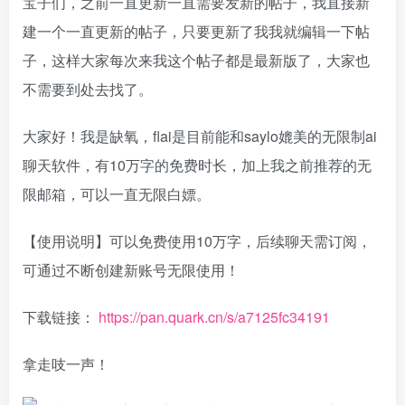
宝子们，之前一直更新一直需要发新的帖子，我直接新
建一个一直更新的帖子，只要更新了我我就编辑一下帖
子，这样大家每次来我这个帖子都是最新版了，大家也
不需要到处去找了。
大家好！我是缺氧，flai是目前能和saylo媲美的无限制ai
聊天软件，有10万字的免费时长，加上我之前推荐的无
限邮箱，可以一直无限白嫖。
【使用说明】可以免费使用10万字，后续聊天需订阅，
可通过不断创建新账号无限使用！
下载链接：
https://pan.quark.cn/s/a7125fc34191
拿走吱一声！