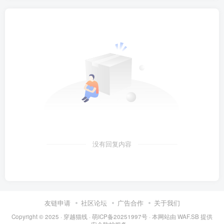
没有回复内容
友链申请
社区论坛
广告合作
关于我们
Copyright © 2025 ·
穿越猫线
·
萌ICP备20251997号
· 本网站由
WAF.SB
提供