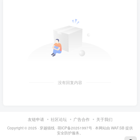
没有回复内容
友链申请
社区论坛
广告合作
关于我们
Copyright © 2025 ·
穿越猫线
·
萌ICP备20251997号
· 本网站由
WAF.SB
提供
安全防护服务。