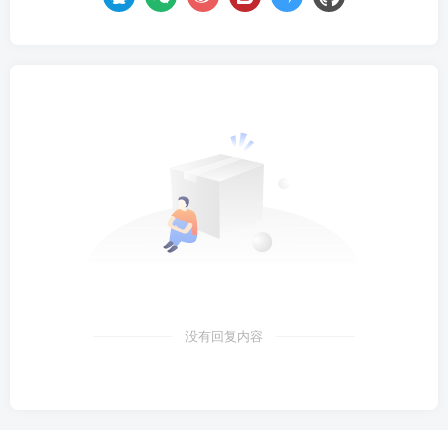
没有回复内容