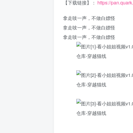
【下载链接】：
https://pan.quar
拿走吱一声，不做白嫖怪
拿走吱一声，不做白嫖怪
拿走吱一声，不做白嫖怪