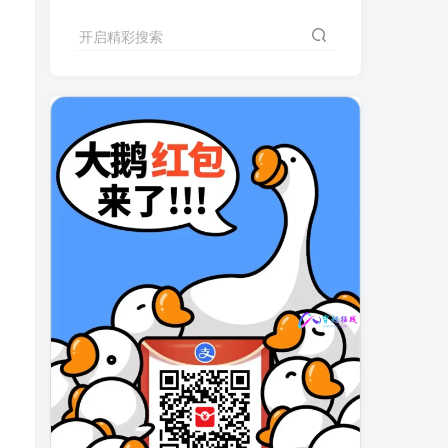
开启精彩搜索