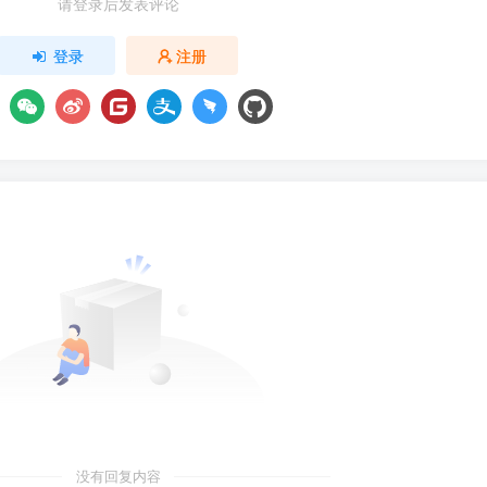
请登录后发表评论
登录
注册
没有回复内容