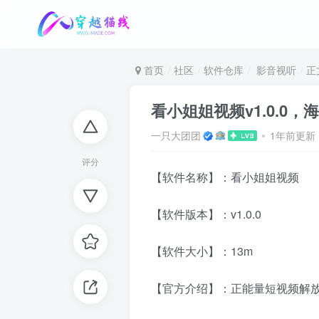
首页
社区
软件仓库
影音视听
正
看小姐姐视频v1.0.0
一只大团团
1年前更新
评分
【软件名称】：看小姐姐视频
【软件版本】：v1.0.0
【软件大小】：13m
【官方介绍】：正能量短视频解