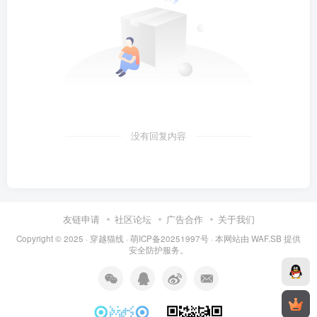
没有回复内容
友链申请
社区论坛
广告合作
关于我们
Copyright © 2025 ·
穿越猫线
·
萌ICP备20251997号
· 本网站由
WAF.SB
提供
安全防护服务。