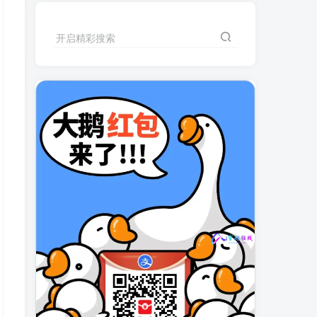
开启精彩搜索