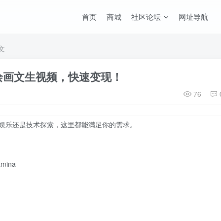
首页
商城
社区论坛
网址导航
文
I绘画文生视频，快速变现！
76
娱乐还是技术探索，这里都能满足你的需求。
mina