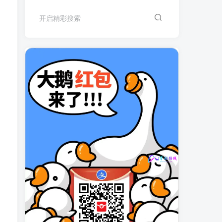
开启精彩搜索