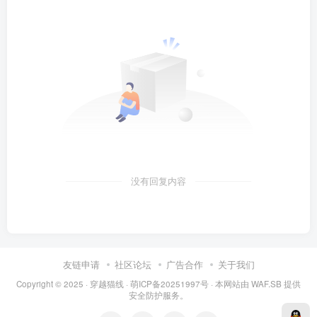
没有回复内容
友链申请
社区论坛
广告合作
关于我们
Copyright © 2025 ·
穿越猫线
·
萌ICP备20251997号
· 本网站由
WAF.SB
提供
安全防护服务。