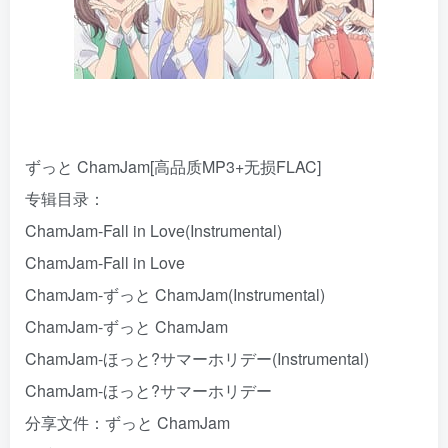
ずっと ChamJam[高品质MP3+无损FLAC]
专辑目录：
ChamJam-Fall in Love(Instrumental)
ChamJam-Fall in Love
ChamJam-ずっと ChamJam(Instrumental)
ChamJam-ずっと ChamJam
ChamJam-ほっと?サマーホリデー(Instrumental)
ChamJam-ほっと?サマーホリデー
分享文件：ずっと ChamJam