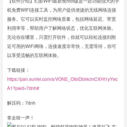
【软件介绍】幻影WIFI最新免root版是一款功能强大的手
机免费WIFI连接工具，为用户提供便捷的无线网络连接
服务。它可以实时监控网络质量，包括网络延迟、带宽
利用率等，帮助用户了解网络状态，优化互联网体验。
无论你在哪里，只需打开软件，你就可以轻松连接到附
近可用的WiFi网络，连接速度非常快，无需等待，你可
以享受流畅的互联网体验。
下载链接：
https://pan.xunlei.com/s/VONE_OfsiDbt4cmCXHt1yYec
A1?pwd=7dnh#
解压码：7dnh
拿走吱一声！