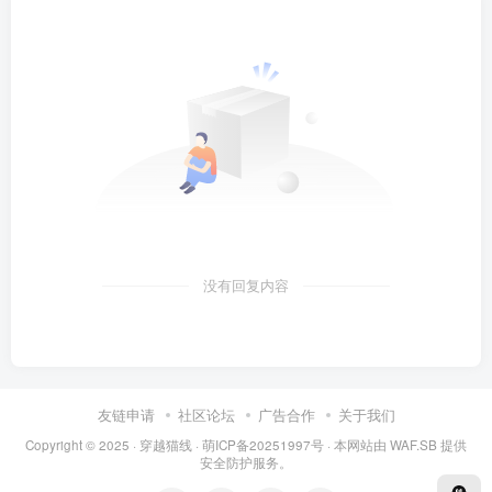
没有回复内容
友链申请
社区论坛
广告合作
关于我们
Copyright © 2025 ·
穿越猫线
·
萌ICP备20251997号
· 本网站由
WAF.SB
提供
安全防护服务。