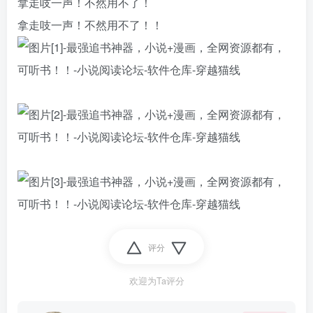
拿走吱一声！不然用不了！
拿走吱一声！不然用不了！！
评分
欢迎为Ta评分