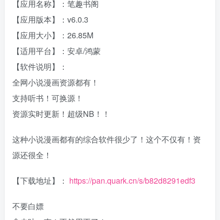
【应用名称】：笔趣书阁
【应用版本】：v6.0.3
【应用大小】：26.85M
【适用平台】：安卓/鸿蒙
【软件说明】：
全网小说漫画资源都有！
支持听书！可换源！
资源实时更新！超级NB！！
这种小说漫画都有的综合软件很少了！这个不仅有！资
源还很全！
【下载地址】：
https://pan.quark.cn/s/b82d8291edf3
不要白嫖