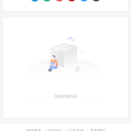
没有回复内容
友链申请
社区论坛
广告合作
关于我们