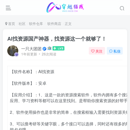
首页
社区
软件仓库
软件商店
正文
AI找资源国产神器，找资源这一个就够了！
一只大团团
关注
私信
1年前更新
26次阅读
【软件名称】：AI找资源
【软件版本】：安卓
【应用介绍】：1、这是一款的资源搜索软件，软件内拥有多个搜
应用、学习资料等都可以在这里找到。是帮助你搜索资源的好帮手
2、软件使用操作也是非常的简单，在搜索框输入需要找到资源关
3、可以搜考研等关键字眼，多个接口可以选择，同时还有很多的P
能夕夕哦。