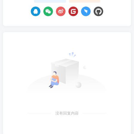
没有回复内容