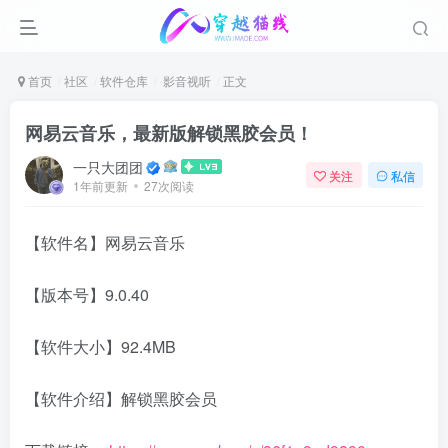
首页
社区
软件仓库
影音视听
正文
网易云音乐，最新版解锁黑胶会员！
一只大团团
关注
私信
1年前更新
27次阅读
【软件名】网易云音乐
【版本号】9.0.40
【软件大小】92.4MB
【软件介绍】解锁黑胶会员