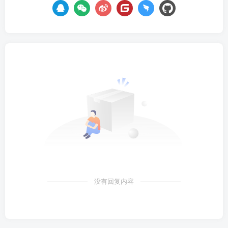
没有回复内容