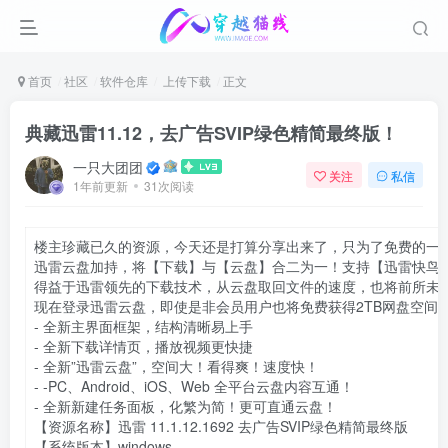
首页
社区
软件仓库
上传下载
正文
典藏迅雷11.12，去广告SVIP绿色精简最终版！
一只大团团
关注
私信
1年前更新
31次阅读
楼主珍藏已久的资源，今天还是打算分享出来了，只为了免费的一
迅雷云盘加持，将【下载】与【云盘】合二为一！支持【迅雷快鸟
得益于迅雷领先的下载技术，从云盘取回文件的速度，也将前所未
现在登录迅雷云盘，即使是非会员用户也将免费获得2TB网盘空间
- 全新主界面框架，结构清晰易上手
- 全新下载详情页，播放视频更快捷
- 全新”迅雷云盘”，空间大！看得爽！速度快！
- -PC、Android、iOS、Web 全平台云盘内容互通！
- 全新新建任务面板，化繁为简！更可直通云盘！
【资源名称】迅雷 11.1.12.1692 去广告SVIP绿色精简最终版
【系统版本】windows