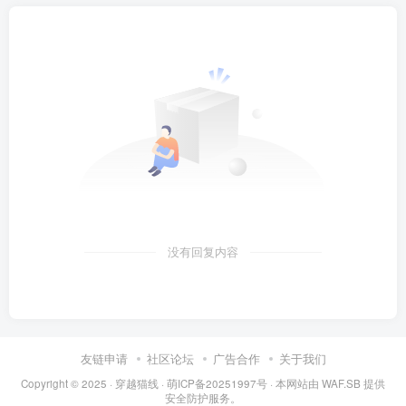
没有回复内容
友链申请
社区论坛
广告合作
关于我们
Copyright © 2025 ·
穿越猫线
·
萌ICP备20251997号
· 本网站由
WAF.SB
提供
安全防护服务。