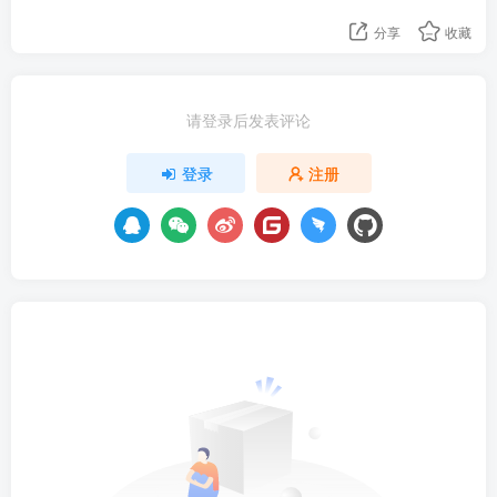
分享
收藏
请登录后发表评论
登录
注册