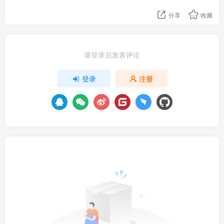
分享
收藏
请登录后发表评论
登录
注册