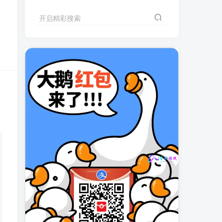
开启精彩搜索