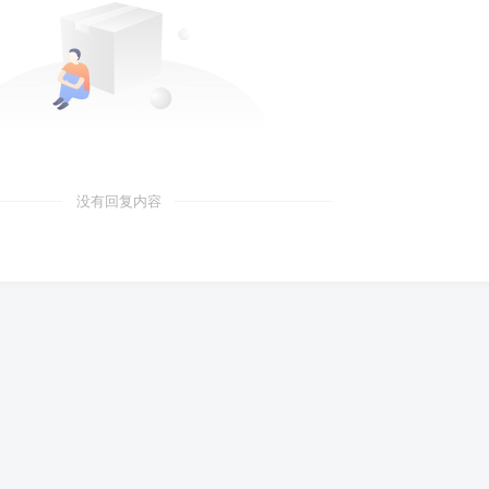
没有回复内容