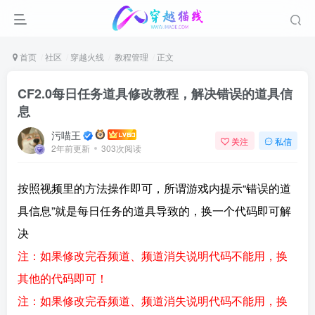
首页
社区
穿越火线
教程管理
正文
CF2.0每日任务道具修改教程，解决错误的道具信
息
污喵王
关注
私信
2年前更新
303次阅读
按照视频里的方法操作即可，所谓游戏内提示“错误的道
具信息”就是每日任务的道具导致的，换一个代码即可解
决
注：如果修改完吞频道、频道消失说明代码不能用，换
其他的代码即可！
注：如果修改完吞频道、频道消失说明代码不能用，换