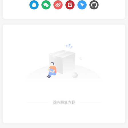
没有回复内容