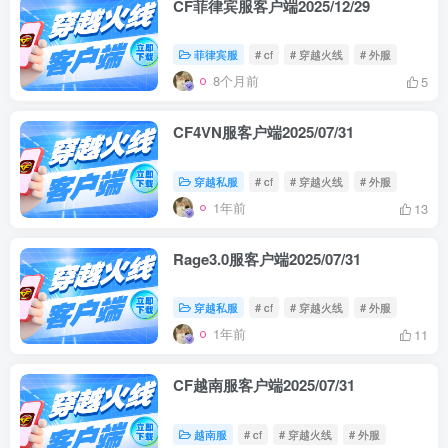
CF菲律宾服客户端2025/12/29
菲律宾服
# cf
# 穿越火线
# 外服
8个月前
5
CF4VN服客户端2025/07/31
穿越私服
# cf
# 穿越火线
# 外服
1年前
13
Rage3.0服客户端2025/07/31
穿越私服
# cf
# 穿越火线
# 外服
1年前
11
CF越南服客户端2025/07/31
越南服
# cf
# 穿越火线
# 外服