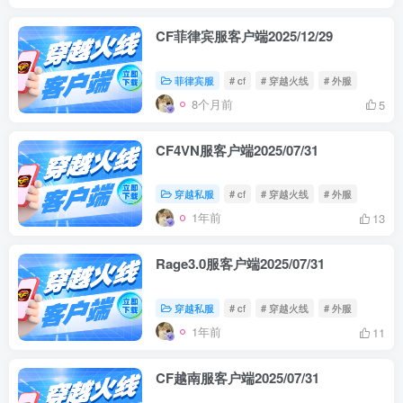
CF菲律宾服客户端2025/12/29
菲律宾服
# cf
# 穿越火线
# 外服
8个月前
5
CF4VN服客户端2025/07/31
穿越私服
# cf
# 穿越火线
# 外服
1年前
13
Rage3.0服客户端2025/07/31
穿越私服
# cf
# 穿越火线
# 外服
1年前
11
CF越南服客户端2025/07/31